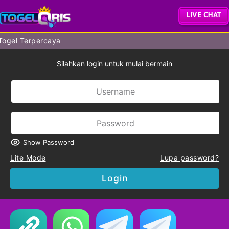
LIVE CHAT
Togel Terpercaya
Silahkan login untuk mulai bermain
Show Password
Lite Mode
Lupa password?
Login