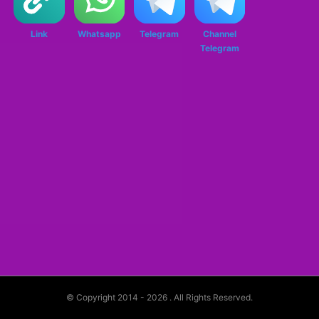
Link
Whatsapp
Telegram
Channel
Telegram
© Copyright 2014 - 2026
. All Rights Reserved.