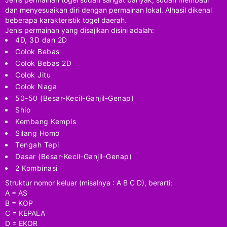
dan menyesuaikan diri dengan permainan lokal. Alhasil dikenal
beberapa karakteristik togel daerah.
Jenis permainan yang disajikan disini adalah:
4D, 3D dan 2D
Colok Bebas
Colok Bebas 2D
Colok Jitu
Colok Naga
50-50 (Besar-Kecil-Ganjil-Genap)
Shio
Kembang Kempis
Silang Homo
Tengah Tepi
Dasar (Besar-Kecil-Ganjil-Genap)
2 Kombinasi
Struktur nomor keluar (misalnya : A B C D), berarti:
A = AS
B = KOP
C = KEPALA
D = EKOR