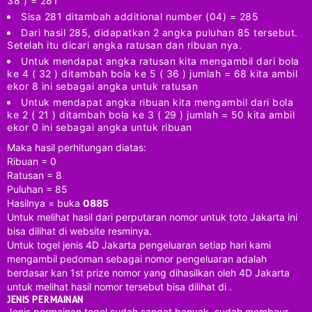
38 ) = 281
Sisa 281 ditambah additional number (04) = 285
Dari hasil 285, didapatkan 2 angka puluhan 85 tersebut.
Setelah itu dicari angka ratusan dan ribuan nya.
Untuk mendapat angka ratusan kita mengambil dari bola
ke 4 ( 32 ) ditambah bola ke 5 ( 36 ) jumlah = 68 kita ambil
ekor 8 ini sebagai angka untuk ratusan
Untuk mendapat angka ribuan kita mengambil dari bola
ke 2 ( 21 ) ditambah bola ke 3 ( 29 ) jumlah = 50 kita ambil
ekor 0 ini sebagai angka untuk ribuan
Maka hasil perhitungan diatas:
Ribuan = 0
Ratusan = 8
Puluhan = 85
Hasilnya = buka
0885
Untuk melihat hasil dari perputaran nomor untuk toto Jakarta ini
bisa dilihat di website resminya.
Untuk togel jenis 4D Jakarta pengeluaran setiap hari kami
mengambil pedoman sebagai nomor pengeluaran adalah
berdasar kan 1st prize nomor yang dihasilkan oleh 4D Jakarta
untuk melihat hasil nomor tersebut bisa dilihat di .
JENIS
PERMAINAN
Jenis permainan togel sudah sangat banyak, sudah membaur