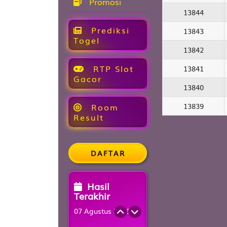
Promosi
13844
Prediksi
13843
Togel
13842
RTP Slot
13841
Gacor
13840
Room
13839
Result
DAFTAR
Hasil
Terakhir
07 Agustus 2026