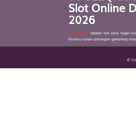
HADIAH
Slot Online D
TOGEL
2026
23-08-2025
21:36:37
TOGELQRIS
adalah link situs togel re
terbaru tanpa potongan gampang max
© Co